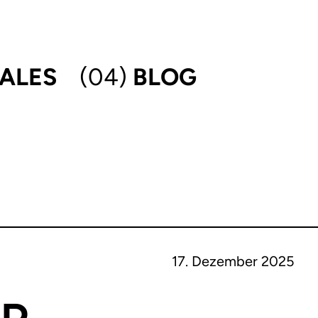
ALES
(04)
BLOG
17. Dezember 2025