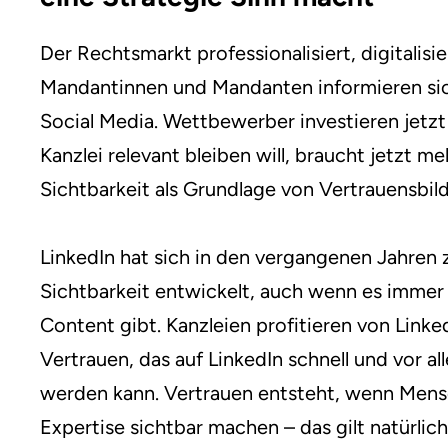
Der Rechtsmarkt professionalisiert, digitalisie
Mandantinnen und Mandanten informieren sich 
Social Media. Wettbewerber investieren jetzt 
Kanzlei relevant bleiben will, braucht jetzt m
Sichtbarkeit als Grundlage von Vertrauensbil
LinkedIn hat sich in den vergangenen Jahren z
Sichtbarkeit entwickelt, auch wenn es immer 
Content gibt. Kanzleien profitieren von Linke
Vertrauen, das auf LinkedIn schnell und vor a
werden kann. Vertrauen entsteht, wenn Mens
Expertise sichtbar machen – das gilt natürlic