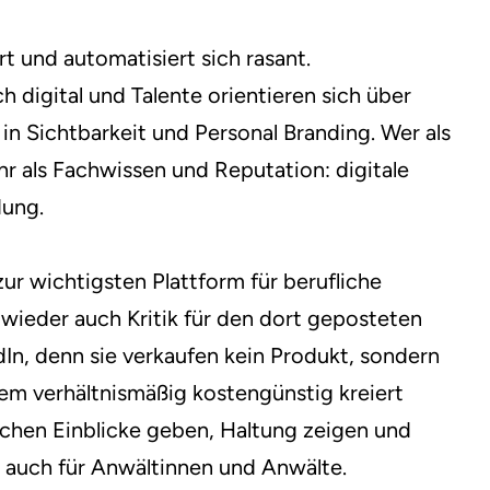
rt und automatisiert sich rasant.
digital und Talente orientieren sich über
in Sichtbarkeit und Personal Branding. Wer als
ehr als Fachwissen und Reputation: digitale
dung.
ur wichtigsten Plattform für berufliche
wieder auch Kritik für den dort geposteten
dIn, denn sie verkaufen kein Produkt, sondern
llem verhältnismäßig kostengünstig kreiert
chen Einblicke geben, Haltung zeigen und
h auch für Anwältinnen und Anwälte.