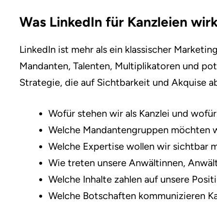
Was LinkedIn für Kanzleien wir
LinkedIn ist mehr als ein klassischer Marketi
Mandanten, Talenten, Multiplikatoren und pot
Strategie, die auf Sichtbarkeit und Akquise a
Wofür stehen wir als Kanzlei und wofür
Welche Mandantengruppen möchten wi
Welche Expertise wollen wir sichtbar
Wie treten unsere Anwältinnen, Anwält
Welche Inhalte zahlen auf unsere Posit
Welche Botschaften kommunizieren Ka