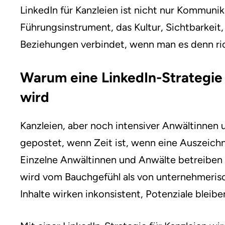
LinkedIn für Kanzleien ist nicht nur Kommunik
Führungsinstrument, das Kultur, Sichtbarkei
Beziehungen verbindet, wenn man es denn ri
Warum eine LinkedIn-Strategie 
wird
Kanzleien, aber noch intensiver Anwältinnen 
gepostet, wenn Zeit ist, wenn eine Auszeich
Einzelne Anwältinnen und Anwälte betreiben „
wird vom Bauchgefühl als von unternehmeris
Inhalte wirken inkonsistent, Potenziale bleib