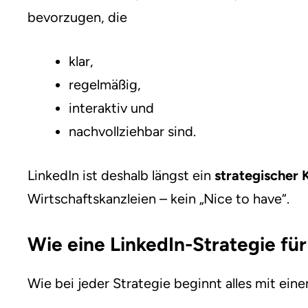
bevorzugen, die
klar,
regelmäßig,
interaktiv und
nachvollziehbar sind.
LinkedIn ist deshalb längst ein
strategischer 
Wirtschaftskanzleien – kein „Nice to have“.
Wie eine LinkedIn-Strategie für
Wie bei jeder Strategie beginnt alles mit ein