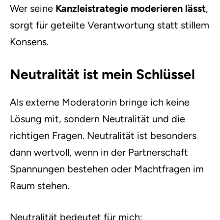
Wer seine
Kanzleistrategie moderieren lässt
,
sorgt für geteilte Verantwortung statt stillem
Konsens.
Neutralität ist mein Schlüssel
Als externe Moderatorin bringe ich keine
Lösung mit, sondern Neutralität und die
richtigen Fragen. Neutralität ist besonders
dann wertvoll, wenn in der Partnerschaft
Spannungen bestehen oder Machtfragen im
Raum stehen.
Neutralität bedeutet für mich: