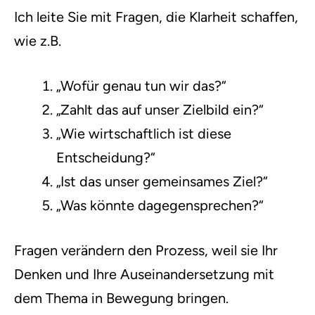
Ich leite Sie mit Fragen, die Klarheit schaffen,
wie z.B.
„Wofür genau tun wir das?“
„Zahlt das auf unser Zielbild ein?“
„Wie wirtschaftlich ist diese
Entscheidung?“
„Ist das unser gemeinsames Ziel?“
„Was könnte dagegensprechen?“
Fragen verändern den Prozess, weil sie Ihr
Denken und Ihre Auseinandersetzung mit
dem Thema in Bewegung bringen.