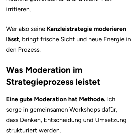
irritieren.
Wer also seine
Kanzleistrategie moderieren
lässt
, bringt frische Sicht und neue Energie in
den Prozess.
Was Moderation im
Strategieprozess leistet
Eine gute Moderation hat Methode.
Ich
sorge in gemeinsamen Workshops dafür,
dass Denken, Entscheidung und Umsetzung
strukturiert werden.