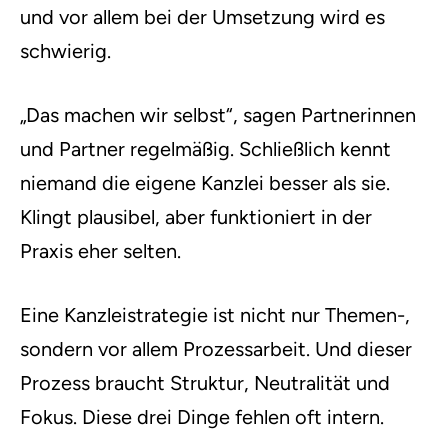
und vor allem bei der Umsetzung wird es
schwierig.
„Das machen wir selbst“, sagen Partnerinnen
und Partner regelmäßig. Schließlich kennt
niemand die eigene Kanzlei besser als sie.
Klingt plausibel, aber funktioniert in der
Praxis eher selten.
Eine Kanzleistrategie ist nicht nur Themen-,
sondern vor allem Prozessarbeit. Und dieser
Prozess braucht Struktur, Neutralität und
Fokus. Diese drei Dinge fehlen oft intern.