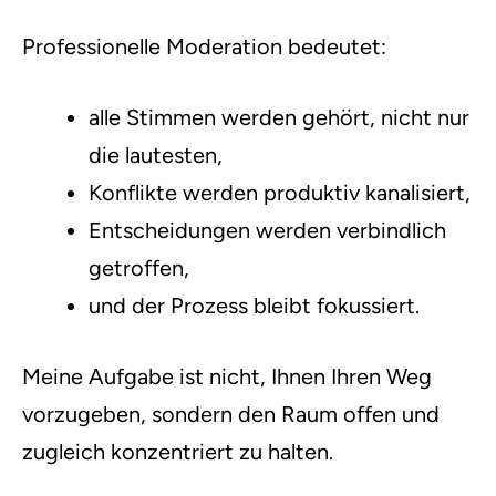
Professionelle Moderation bedeutet:
alle Stimmen werden gehört, nicht nur
die lautesten,
Konflikte werden produktiv kanalisiert,
Entscheidungen werden verbindlich
getroffen,
und der Prozess bleibt fokussiert.
Meine Aufgabe ist nicht, Ihnen Ihren Weg
vorzugeben, sondern den Raum offen und
zugleich konzentriert zu halten.