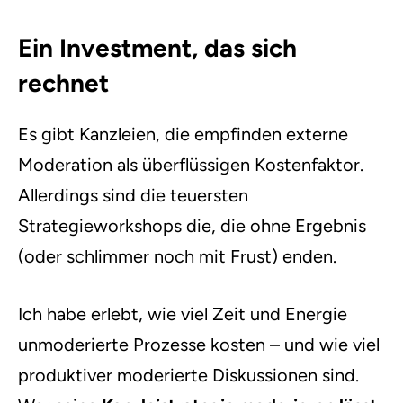
Ein Investment, das sich
rechnet
Es gibt Kanzleien, die empfinden externe
Moderation als überflüssigen Kostenfaktor.
Allerdings sind die teuersten
Strategieworkshops die, die ohne Ergebnis
(oder schlimmer noch mit Frust) enden.
Ich habe erlebt, wie viel Zeit und Energie
unmoderierte Prozesse kosten – und wie viel
produktiver moderierte Diskussionen sind.