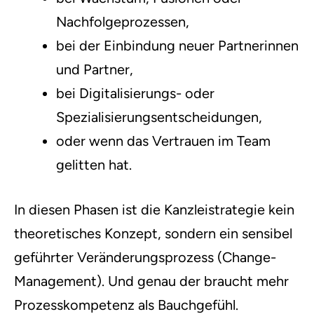
Nachfolgeprozessen,
bei der Einbindung neuer Partnerinnen
und Partner,
bei Digitalisierungs- oder
Spezialisierungsentscheidungen,
oder wenn das Vertrauen im Team
gelitten hat.
In diesen Phasen ist die Kanzleistrategie kein
theoretisches Konzept, sondern ein sensibel
geführter Veränderungsprozess (Change-
Management). Und genau der braucht mehr
Prozesskompetenz als Bauchgefühl.