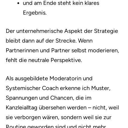
und am Ende steht kein klares
Ergebnis.
Der unternehmerische Aspekt der Strategie
bleibt dann auf der Strecke. Wenn
Partnerinnen und Partner selbst moderieren,
fehlt die neutrale Perspektive.
Als ausgebildete Moderatorin und
Systemischer Coach erkenne ich Muster,
Spannungen und Chancen, die im
Kanzleialltag übersehen werden – nicht, weil
sie verborgen wären, sondern weil sie zur
Routine geworden sind und nicht mehr