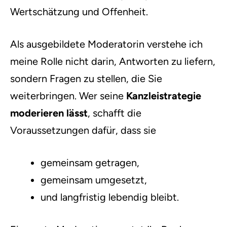
Wertschätzung und Offenheit.
Als ausgebildete Moderatorin verstehe ich
meine Rolle nicht darin, Antworten zu liefern,
sondern Fragen zu stellen, die Sie
weiterbringen. Wer seine
Kanzleistrategie
moderieren lässt
, schafft die
Voraussetzungen dafür, dass sie
gemeinsam getragen,
gemeinsam umgesetzt,
und langfristig lebendig bleibt.