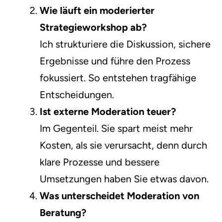
Wie läuft ein moderierter
Strategieworkshop ab?
Ich strukturiere die Diskussion, sichere
Ergebnisse und führe den Prozess
fokussiert. So entstehen tragfähige
Entscheidungen.
Ist externe Moderation teuer?
Im Gegenteil. Sie spart meist mehr
Kosten, als sie verursacht, denn durch
klare Prozesse und bessere
Umsetzungen haben Sie etwas davon.
Was unterscheidet Moderation von
Beratung?