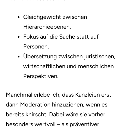
Gleichgewicht zwischen
Hierarchieebenen,
Fokus auf die Sache statt auf
Personen,
Übersetzung zwischen juristischen,
wirtschaftlichen und menschlichen
Perspektiven.
Manchmal erlebe ich, dass Kanzleien erst
dann Moderation hinzuziehen, wenn es
bereits knirscht. Dabei wäre sie vorher
besonders wertvoll – als präventiver