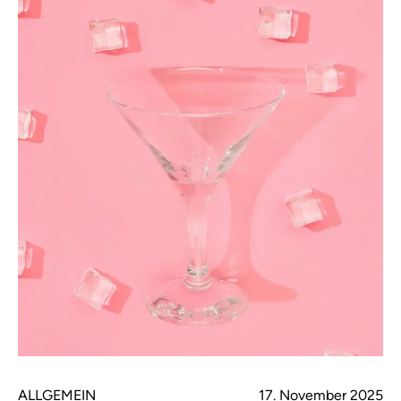
ALLGEMEIN
17. November 2025