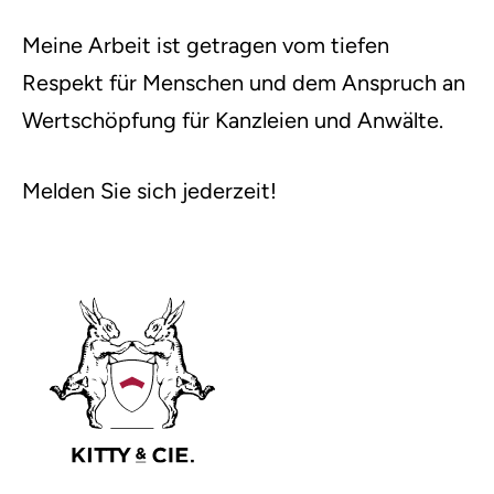
Meine Arbeit ist getragen vom tiefen
Respekt für Menschen und dem Anspruch an
Wertschöpfung für Kanzleien und Anwälte.
Melden Sie sich jederzeit!