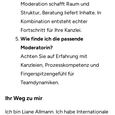
Moderation schafft Raum und
Struktur, Beratung liefert Inhalte. In
Kombination entsteht echter
Fortschritt für Ihre Kanzlei.
Wie finde ich die passende
Moderatorin?
Achten Sie auf Erfahrung mit
Kanzleien, Prozesskompetenz und
Fingerspitzengefühl für
Teamdynamiken.
Ihr Weg zu mir
Ich bin Liane Allmann. Ich habe Internationale