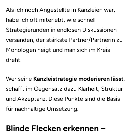
Als ich noch Angestellte in Kanzleien war,
habe ich oft miterlebt, wie schnell
Strategierunden in endlosen Diskussionen
versanden, der stärkste Partner/Partnerin zu
Monologen neigt und man sich im Kreis
dreht.
Wer seine
Kanzleistrategie moderieren lässt
,
schafft im Gegensatz dazu Klarheit, Struktur
und Akzeptanz. Diese Punkte sind die Basis
für nachhaltige Umsetzung.
Blinde Flecken erkennen –