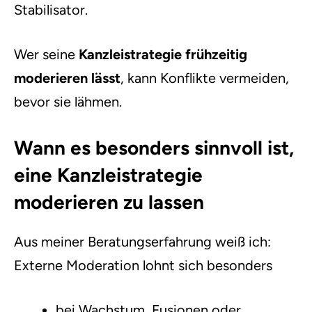
Stabilisator.
Wer seine
Kanzleistrategie frühzeitig
moderieren lässt
, kann Konflikte vermeiden,
bevor sie lähmen.
Wann es besonders sinnvoll ist,
eine Kanzleistrategie
moderieren zu lassen
Aus meiner Beratungserfahrung weiß ich:
Externe Moderation lohnt sich besonders
bei Wachstum, Fusionen oder