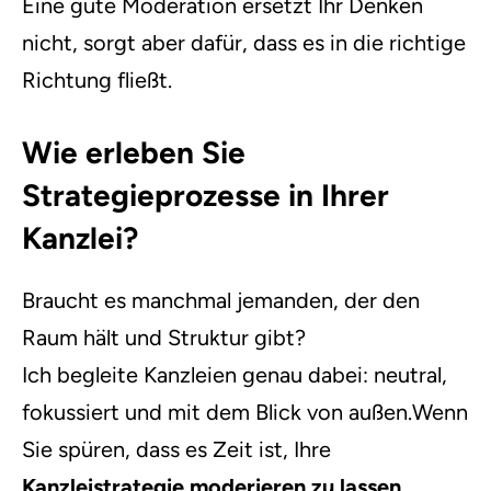
Eine gute Moderation ersetzt Ihr Denken
nicht, sorgt aber dafür, dass es in die richtige
Richtung fließt.
Wie erleben Sie
Strategieprozesse in Ihrer
Kanzlei?
Braucht es manchmal jemanden, der den
Raum hält und Struktur gibt?
Ich begleite Kanzleien genau dabei: neutral,
fokussiert und mit dem Blick von außen.Wenn
Sie spüren, dass es Zeit ist, Ihre
Kanzleistrategie moderieren zu lassen
,