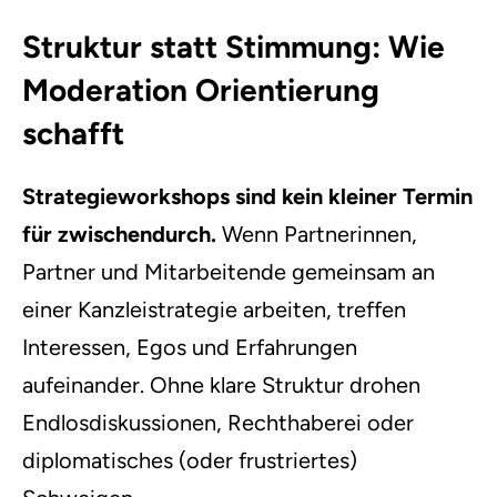
Struktur statt Stimmung: Wie
Moderation Orientierung
schafft
Strategieworkshops sind kein kleiner Termin
für zwischendurch.
Wenn Partnerinnen,
Partner und Mitarbeitende gemeinsam an
einer Kanzleistrategie arbeiten, treffen
Interessen, Egos und Erfahrungen
aufeinander. Ohne klare Struktur drohen
Endlosdiskussionen, Rechthaberei oder
diplomatisches (oder frustriertes)