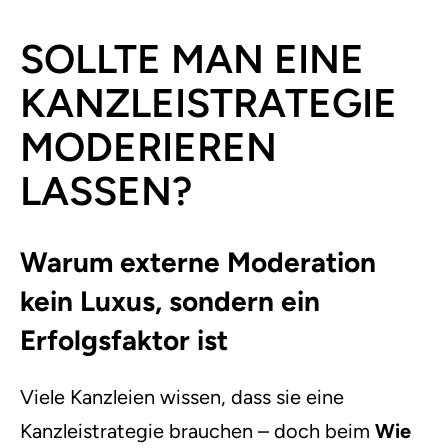
SOLLTE MAN EINE
KANZLEISTRATEGIE
MODERIEREN
LASSEN?
Warum externe Moderation
kein Luxus, sondern ein
Erfolgsfaktor ist
Viele Kanzleien wissen, dass sie eine
Kanzleistrategie brauchen – doch beim
Wie