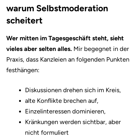
warum Selbstmoderation
scheitert
Wer mitten im Tagesgeschäft steht, sieht
vieles aber selten alles.
Mir begegnet in der
Praxis, dass Kanzleien an folgenden Punkten
festhängen:
Diskussionen drehen sich im Kreis,
alte Konflikte brechen auf,
Einzelinteressen dominieren,
Kränkungen werden sichtbar, aber
nicht formuliert