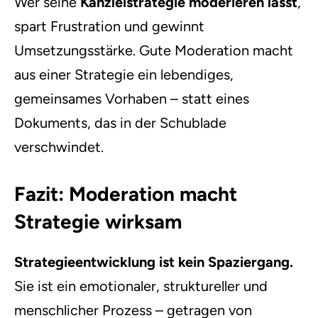
Wer seine
Kanzleistrategie moderieren lässt
,
spart Frustration und gewinnt
Umsetzungsstärke. Gute Moderation macht
aus einer Strategie ein lebendiges,
gemeinsames Vorhaben – statt eines
Dokuments, das in der Schublade
verschwindet.
Fazit: Moderation macht
Strategie wirksam
Strategieentwicklung ist kein Spaziergang.
Sie ist ein emotionaler, struktureller und
menschlicher Prozess – getragen von