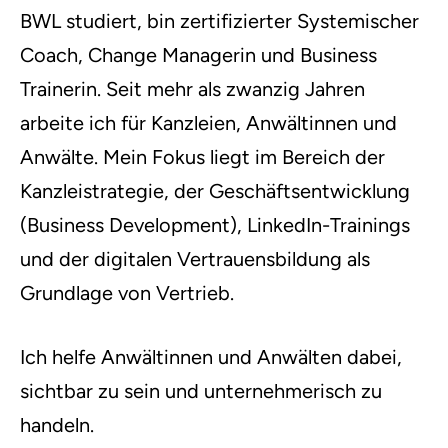
BWL studiert, bin zertifizierter Systemischer
Coach, Change Managerin und Business
Trainerin. Seit mehr als zwanzig Jahren
arbeite ich für Kanzleien, Anwältinnen und
Anwälte. Mein Fokus liegt im Bereich der
Kanzleistrategie, der Geschäftsentwicklung
(Business Development), LinkedIn-Trainings
und der digitalen Vertrauensbildung als
Grundlage von Vertrieb.
Ich helfe Anwältinnen und Anwälten dabei,
sichtbar zu sein und unternehmerisch zu
handeln.