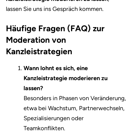
lassen Sie uns ins Gespräch kommen.
Häufige Fragen (FAQ) zur
Moderation von
Kanzleistrategien
Wann lohnt es sich, eine
Kanzleistrategie moderieren zu
lassen?
Besonders in Phasen von Veränderung,
etwa bei Wachstum, Partnerwechseln,
Spezialisierungen oder
Teamkonflikten.