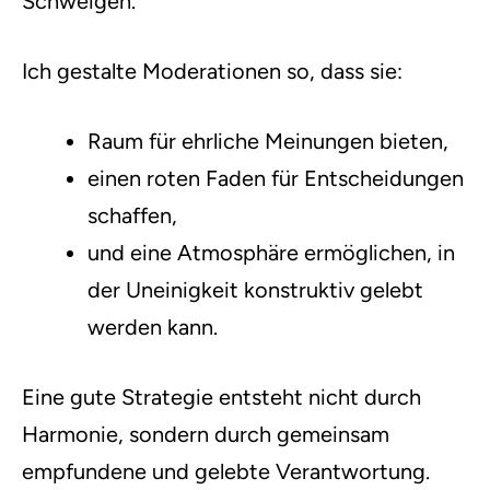
Schweigen.
Ich gestalte Moderationen so, dass sie:
Raum für ehrliche Meinungen bieten,
einen roten Faden für Entscheidungen
schaffen,
und eine Atmosphäre ermöglichen, in
der Uneinigkeit konstruktiv gelebt
werden kann.
Eine gute Strategie entsteht nicht durch
Harmonie, sondern durch gemeinsam
empfundene und gelebte Verantwortung.