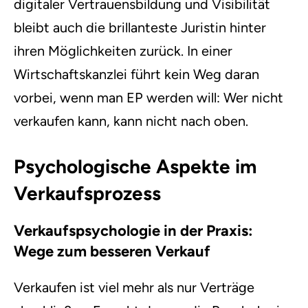
digitaler Vertrauensbildung und Visibilität
bleibt auch die brillanteste Juristin hinter
ihren Möglichkeiten zurück. In einer
Wirtschaftskanzlei führt kein Weg daran
vorbei, wenn man EP werden will: Wer nicht
verkaufen kann, kann nicht nach oben.
Psychologische Aspekte im
Verkaufsprozess
Verkaufspsychologie in der Praxis:
Wege zum besseren Verkauf
Verkaufen ist viel mehr als nur Verträge