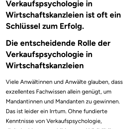
Verkaufspsychologie in
Wirtschaftskanzleien ist oft ein
Schlüssel zum Erfolg.
Die entscheidende Rolle der
Verkaufspsychologie in
Wirtschaftskanzleien
Viele Anwältinnen und Anwälte glauben, dass
exzellentes Fachwissen allein genügt, um
Mandantinnen und Mandanten zu gewinnen.
Das ist leider ein Irrtum. Ohne fundierte
Kenntnisse von Verkaufspsychologie,