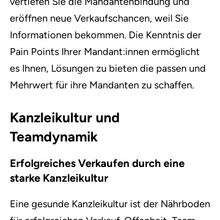
vertiefen Sie die Mandantenbindung und
eröffnen neue Verkaufschancen, weil Sie
Informationen bekommen. Die Kenntnis der
Pain Points Ihrer Mandant:innen ermöglicht
es Ihnen, Lösungen zu bieten die passen und
Mehrwert für ihre Mandanten zu schaffen.
Kanzleikultur und
Teamdynamik
Erfolgreiches Verkaufen durch eine
starke Kanzleikultur
Eine gesunde Kanzleikultur ist der Nährboden