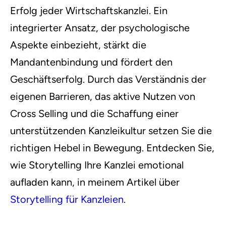
Erfolg jeder Wirtschaftskanzlei. Ein
integrierter Ansatz, der psychologische
Aspekte einbezieht, stärkt die
Mandantenbindung und fördert den
Geschäftserfolg. Durch das Verständnis der
eigenen Barrieren, das aktive Nutzen von
Cross Selling und die Schaffung einer
unterstützenden Kanzleikultur setzen Sie die
richtigen Hebel in Bewegung. Entdecken Sie,
wie Storytelling Ihre Kanzlei emotional
aufladen kann, in meinem Artikel über
Storytelling für Kanzleien
.