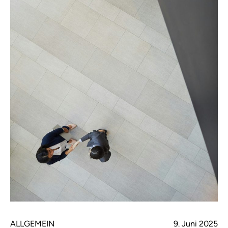
ALLGEMEIN
9. Juni 2025