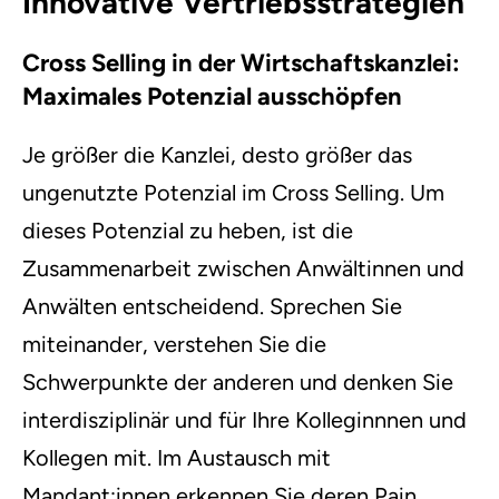
Innovative Vertriebsstrategien
Cross Selling in der Wirtschaftskanzlei:
Maximales Potenzial ausschöpfen
Je größer die Kanzlei, desto größer das
ungenutzte Potenzial im Cross Selling. Um
dieses Potenzial zu heben, ist die
Zusammenarbeit zwischen Anwältinnen und
Anwälten entscheidend. Sprechen Sie
miteinander, verstehen Sie die
Schwerpunkte der anderen und denken Sie
interdisziplinär und für Ihre Kolleginnnen und
Kollegen mit. Im Austausch mit
Mandant:innen erkennen Sie deren Pain