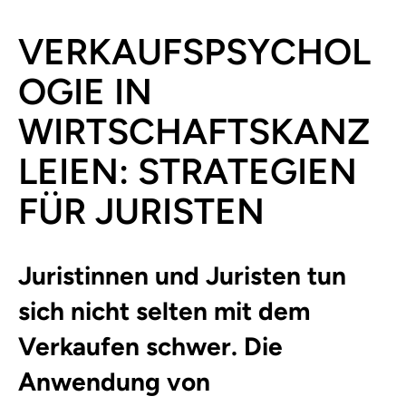
VERKAUFSPSYCHOL
OGIE IN
WIRTSCHAFTSKANZ
LEIEN: STRATEGIEN
FÜR JURISTEN
Juristinnen und Juristen tun
sich nicht selten mit dem
Verkaufen schwer. Die
Anwendung von