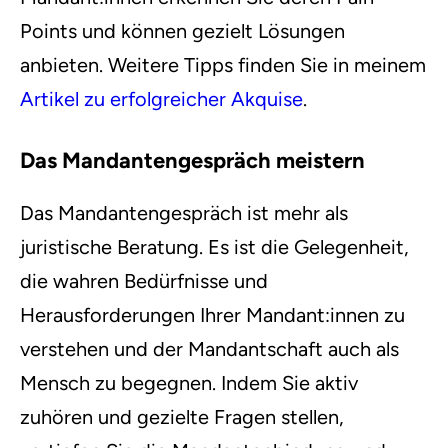
Points und können gezielt Lösungen
anbieten. Weitere Tipps finden Sie in meinem
Artikel zu erfolgreicher Akquise
.
Das Mandantengespräch meistern
Das Mandantengespräch ist mehr als
juristische Beratung. Es ist die Gelegenheit,
die wahren Bedürfnisse und
Herausforderungen Ihrer Mandant:innen zu
verstehen und der Mandantschaft auch als
Mensch zu begegnen. Indem Sie aktiv
zuhören und gezielte Fragen stellen,