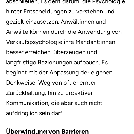
abschließen. Es geht darum, die Psychologie
hinter Entscheidungen zu verstehen und
gezielt einzusetzen. Anwältinnen und
Anwälte können durch die Anwendung von
Verkaufspsychologie ihre Mandant:innen
besser erreichen, überzeugen und
langfristige Beziehungen aufbauen. Es
beginnt mit der Anpassung der eigenen
Denkweise: Weg von oft erlernter
Zurückhaltung, hin zu proaktiver
Kommunikation, die aber auch nicht
aufdringlich sein darf.
Überwindung von Barrieren