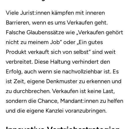
Viele Jurist:innen kämpfen mit inneren
Barrieren, wenn es ums Verkaufen geht.
Falsche Glaubenssätze wie „Verkaufen gehört
nicht zu meinem Job“ oder „Ein gutes
Produkt verkauft sich von selbst“ sind weit
verbreitet. Diese Haltung verhindert den
Erfolg, auch wenn sie nachvollziehbar ist. Es
ist Zeit, eigene Denkmuster zu erkennen und
zu durchbrechen. Verkaufen ist keine Last,
sondern die Chance, Mandant:innen zu helfen
und die eigene Kanzlei voranzubringen.