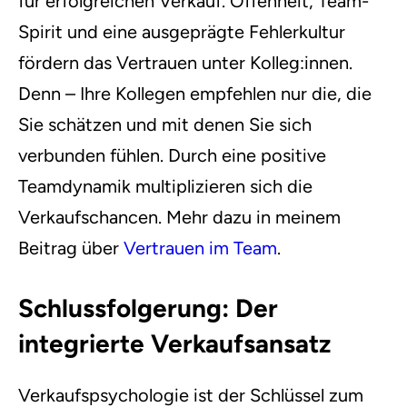
für erfolgreichen Verkauf. Offenheit, Team-
Spirit und eine ausgeprägte Fehlerkultur
fördern das Vertrauen unter Kolleg:innen.
Denn – Ihre Kollegen empfehlen nur die, die
Sie schätzen und mit denen Sie sich
verbunden fühlen. Durch eine positive
Teamdynamik multiplizieren sich die
Verkaufschancen. Mehr dazu in meinem
Beitrag über
Vertrauen im Team
.
Schlussfolgerung: Der
integrierte Verkaufsansatz
Verkaufspsychologie ist der Schlüssel zum